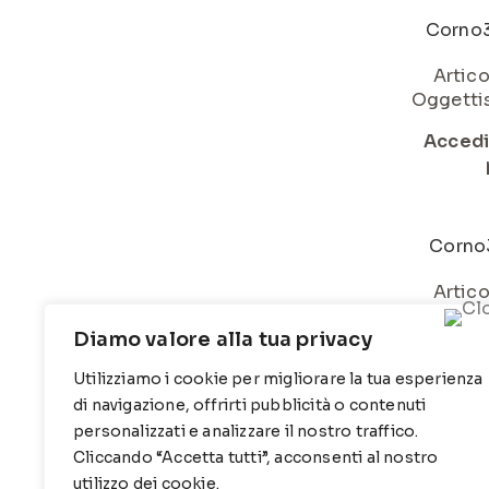
Corno
Artico
Oggettis
Accedi
Corno
Artico
Oggettis
Diamo valore alla tua privacy
Accedi
Utilizziamo i cookie per migliorare la tua esperienza
di navigazione, offrirti pubblicità o contenuti
personalizzati e analizzare il nostro traffico.
Cliccando “Accetta tutti”, acconsenti al nostro
utilizzo dei cookie.