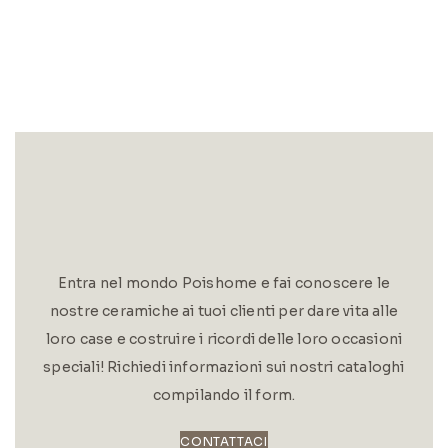
Entra nel mondo Poishome e fai conoscere le
nostre ceramiche ai tuoi clienti per dare vita alle
loro case e costruire i ricordi delle loro occasioni
speciali! Richiedi informazioni sui nostri cataloghi
compilando il form.
CONTATTACI