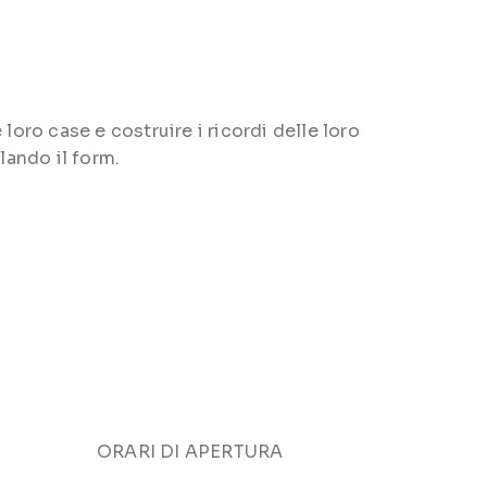
loro case e costruire i ricordi delle loro
lando il form.
ORARI DI APERTURA