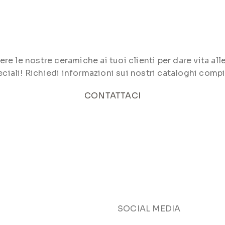
le nostre ceramiche ai tuoi clienti per dare vita alle 
ciali! Richiedi informazioni sui nostri cataloghi compi
CONTATTACI
SOCIAL MEDIA