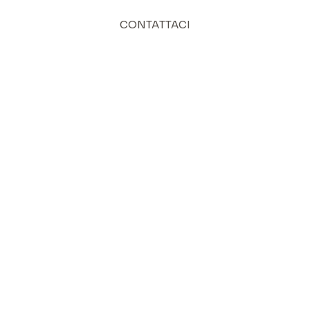
CONTATTACI