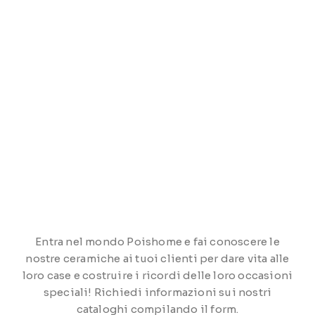
Entra nel mondo Poishome e fai conoscere le
nostre ceramiche ai tuoi clienti per dare vita alle
loro case e costruire i ricordi delle loro occasioni
speciali! Richiedi informazioni sui nostri
cataloghi compilando il form.