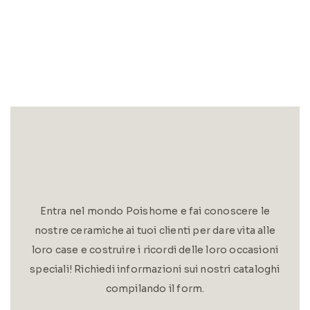
Entra nel mondo Poishome e fai conoscere le
nostre ceramiche ai tuoi clienti per dare vita alle
loro case e costruire i ricordi delle loro occasioni
speciali! Richiedi informazioni sui nostri cataloghi
compilando il form.