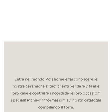
Entra nel mondo Poishome e fai conoscere le
nostre ceramiche ai tuoi clienti per dare vita alle
loro case e costruire i ricordi delle loro occasioni
speciali! Richiedi informazioni sui nostri cataloghi
compilando il form.