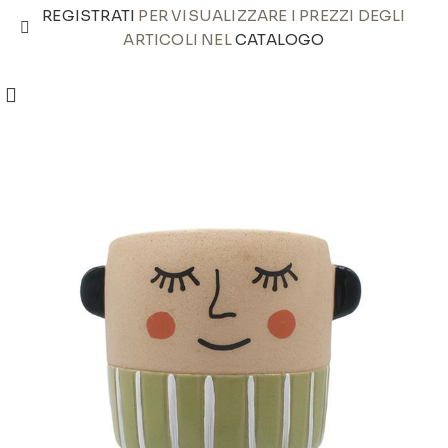
REGISTRATI
PER VISUALIZZARE I PREZZI DEGLI
ARTICOLI NEL
CATALOGO