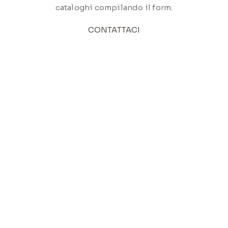
cataloghi compilando il form.
CONTATTACI