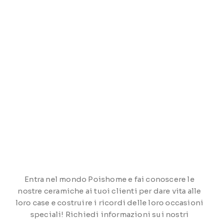
Entra nel mondo Poishome e fai conoscere le
nostre ceramiche ai tuoi clienti per dare vita alle
loro case e costruire i ricordi delle loro occasioni
speciali! Richiedi informazioni sui nostri