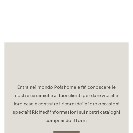
Entra nel mondo Poishome e fai conoscere le
nostre ceramiche ai tuoi clienti per dare vita alle
loro case e costruire i ricordi delle loro occasioni
speciali! Richiedi informazioni sui nostri cataloghi
compilando il form.