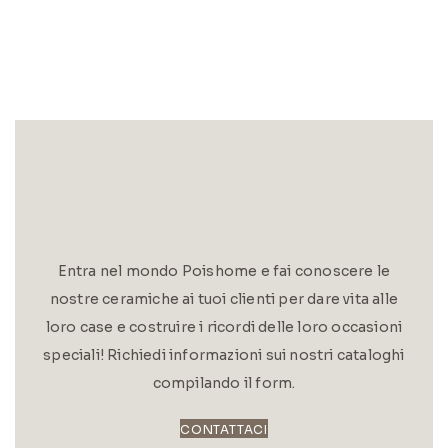
Entra nel mondo Poishome e fai conoscere le
nostre ceramiche ai tuoi clienti per dare vita alle
loro case e costruire i ricordi delle loro occasioni
speciali! Richiedi informazioni sui nostri cataloghi
compilando il form.
CONTATTACI