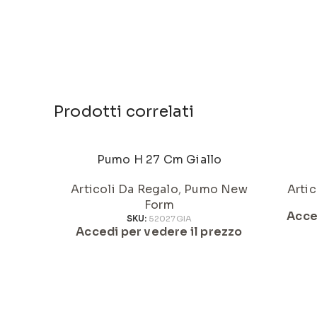
Prodotti correlati
Pumo H 27 Cm Giallo
Articoli Da Regalo
,
Pumo New
Artic
Form
Acce
SKU:
52027GIA
Accedi per vedere il prezzo