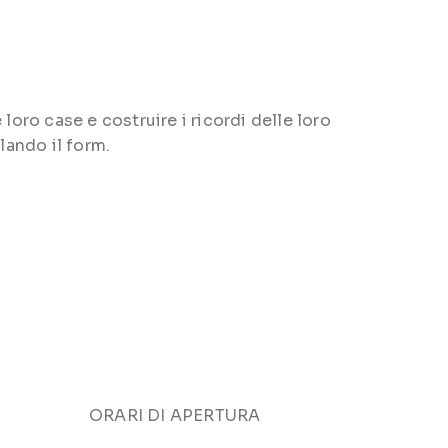
loro case e costruire i ricordi delle loro
lando il form.
ORARI DI APERTURA