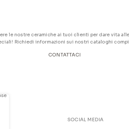
le nostre ceramiche ai tuoi clienti per dare vita alle 
ciali! Richiedi informazioni sui nostri cataloghi compi
CONTATTACI
SOCIAL MEDIA