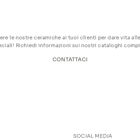
le nostre ceramiche ai tuoi clienti per dare vita alle 
ciali! Richiedi informazioni sui nostri cataloghi compi
CONTATTACI
SOCIAL MEDIA