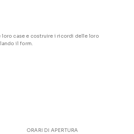
loro case e costruire i ricordi delle loro
lando il form.
ORARI DI APERTURA