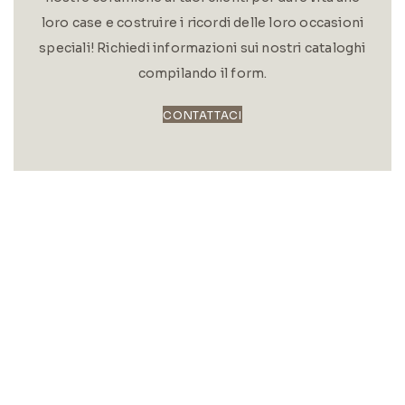
loro case e costruire i ricordi delle loro occasioni
speciali! Richiedi informazioni sui nostri cataloghi
compilando il form.
CONTATTACI