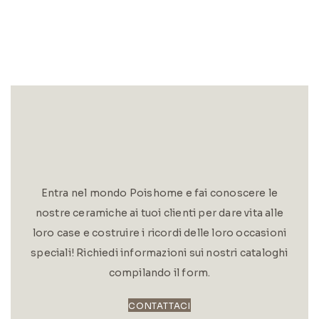
Entra nel mondo Poishome e fai conoscere le
nostre ceramiche ai tuoi clienti per dare vita alle
loro case e costruire i ricordi delle loro occasioni
speciali! Richiedi informazioni sui nostri cataloghi
compilando il form.
CONTATTACI