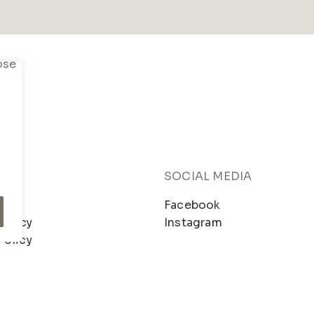
SOCIAL MEDIA
mo
Facebook
Policy
Instagram
Policy
– Dev.