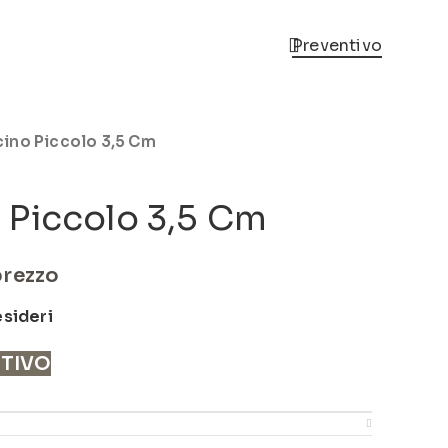
Preventivo
ino Piccolo 3,5 Cm
 Piccolo 3,5 Cm
prezzo
esideri
NTIVO