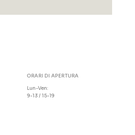
ORARI DI APERTURA
Lun-Ven:
9-13 / 15-19