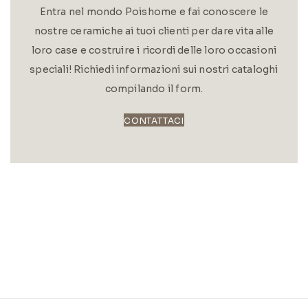
Entra nel mondo Poishome e fai conoscere le
nostre ceramiche ai tuoi clienti per dare vita alle
loro case e costruire i ricordi delle loro occasioni
speciali! Richiedi informazioni sui nostri cataloghi
compilando il form.
CONTATTACI