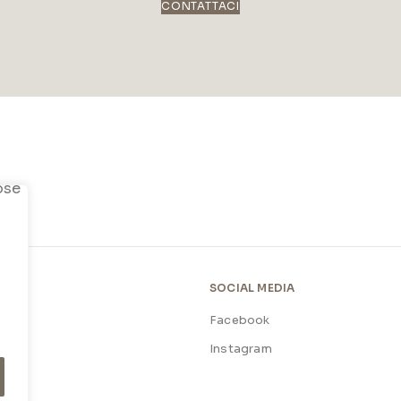
CONTATTACI
SOCIAL MEDIA
Facebook
licy
Instagram
licy