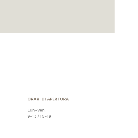
ORARI DI APERTURA
Lun-Ven:
9-13 / 15-19