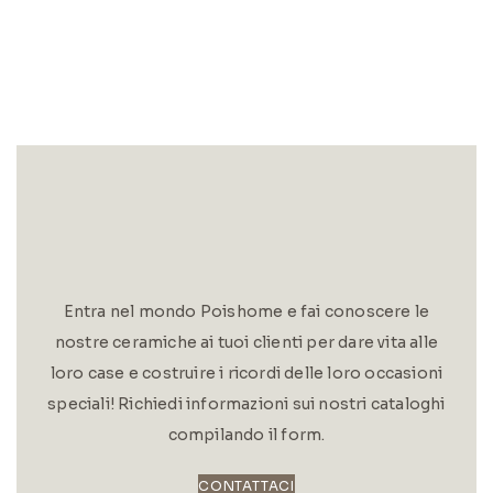
Entra nel mondo Poishome e fai conoscere le
nostre ceramiche ai tuoi clienti per dare vita alle
loro case e costruire i ricordi delle loro occasioni
speciali! Richiedi informazioni sui nostri cataloghi
compilando il form.
CONTATTACI