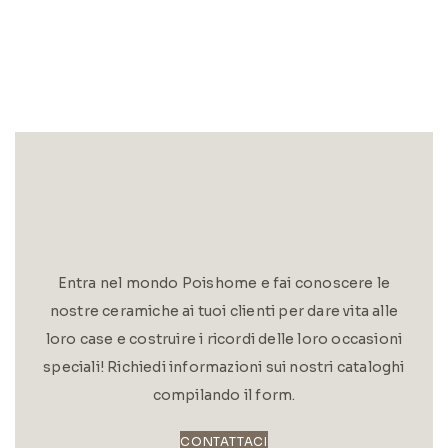
Entra nel mondo Poishome e fai conoscere le
nostre ceramiche ai tuoi clienti per dare vita alle
loro case e costruire i ricordi delle loro occasioni
speciali! Richiedi informazioni sui nostri cataloghi
compilando il form.
CONTATTACI