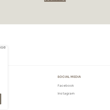
SOCIAL MEDIA
Facebook
licy
Instagram
licy