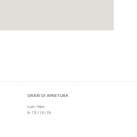
ORARI DI APERTURA
Lun-Ven:
9-13 / 15-19