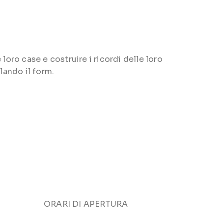
loro case e costruire i ricordi delle loro
lando il form.
ORARI DI APERTURA