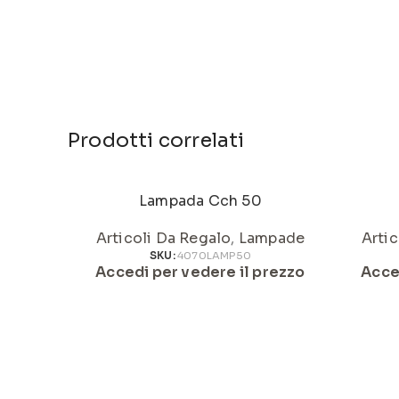
Prodotti correlati
Lampada Cch 50
Articoli Da Regalo
,
Lampade
Artic
SKU:
4070LAMP50
Accedi per vedere il prezzo
Acce