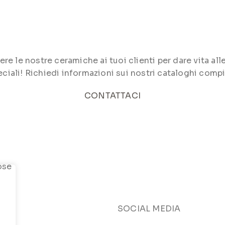
le nostre ceramiche ai tuoi clienti per dare vita alle 
ciali! Richiedi informazioni sui nostri cataloghi compi
CONTATTACI
SOCIAL MEDIA