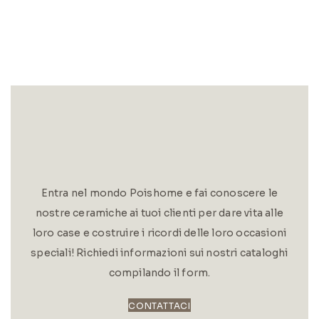
Entra nel mondo Poishome e fai conoscere le
nostre ceramiche ai tuoi clienti per dare vita alle
loro case e costruire i ricordi delle loro occasioni
speciali! Richiedi informazioni sui nostri cataloghi
compilando il form.
CONTATTACI