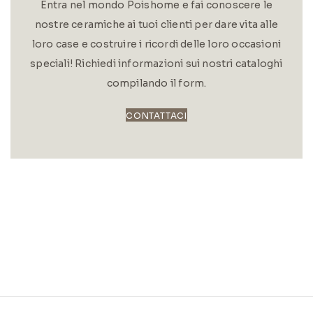
Entra nel mondo Poishome e fai conoscere le
nostre ceramiche ai tuoi clienti per dare vita alle
loro case e costruire i ricordi delle loro occasioni
speciali! Richiedi informazioni sui nostri cataloghi
compilando il form.
CONTATTACI