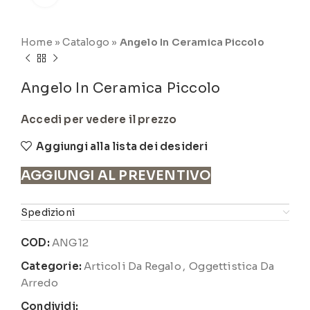
Home
»
Catalogo
»
Angelo In Ceramica Piccolo
Angelo In Ceramica Piccolo
Accedi per vedere il prezzo
Aggiungi alla lista dei desideri
AGGIUNGI AL PREVENTIVO
Spedizioni
COD:
ANG12
Categorie:
Articoli Da Regalo
,
Oggettistica Da
Arredo
Condividi: