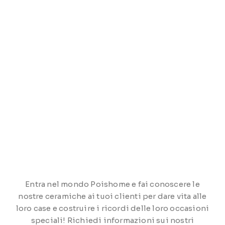
Entra nel mondo Poishome e fai conoscere le
nostre ceramiche ai tuoi clienti per dare vita alle
loro case e costruire i ricordi delle loro occasioni
speciali! Richiedi informazioni sui nostri