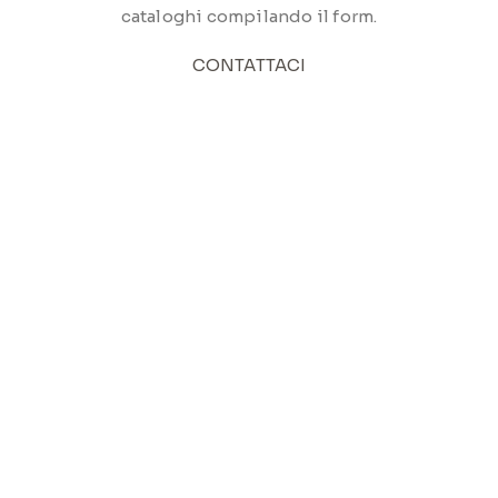
cataloghi compilando il form.
CONTATTACI