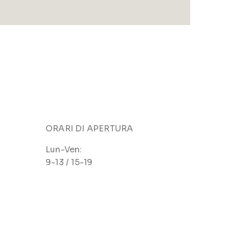
ORARI DI APERTURA
Lun-Ven:
9-13 / 15-19