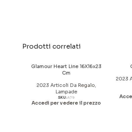
Prodotti correlati
Glamour Heart Line 16X16x23
Cm
2023 A
2023 Articoli Da Regalo
,
Lampade
Acce
SKU:
A79
Accedi per vedere il prezzo