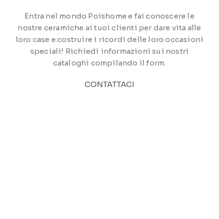
Entra nel mondo Poishome e fai conoscere le
nostre ceramiche ai tuoi clienti per dare vita alle
loro case e costruire i ricordi delle loro occasioni
speciali! Richiedi informazioni sui nostri
cataloghi compilando il form.
CONTATTACI