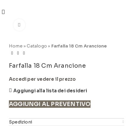
Click to enlarge
Home
»
Catalogo
»
Farfalla 18 Cm Arancione
Farfalla 18 Cm Arancione
Accedi per vedere il prezzo
Aggiungi alla lista dei desideri
AGGIUNGI AL PREVENTIVO
Spedizioni