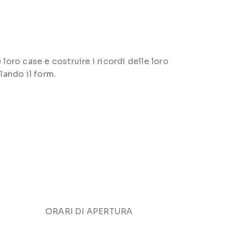
loro case e costruire i ricordi delle loro
lando il form.
ORARI DI APERTURA