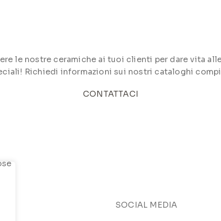
le nostre ceramiche ai tuoi clienti per dare vita alle 
ciali! Richiedi informazioni sui nostri cataloghi compi
CONTATTACI
SOCIAL MEDIA