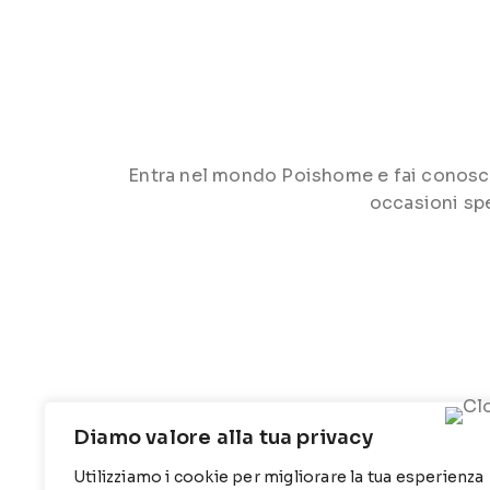
Entra nel mondo Poishome e fai conoscere 
occasioni spe
Diamo valore alla tua privacy
Utilizziamo i cookie per migliorare la tua esperienza