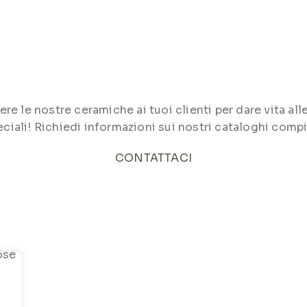
le nostre ceramiche ai tuoi clienti per dare vita alle 
ciali! Richiedi informazioni sui nostri cataloghi compi
CONTATTACI