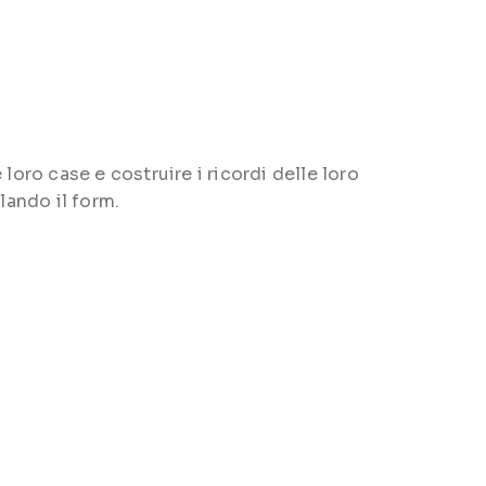
loro case e costruire i ricordi delle loro
lando il form.