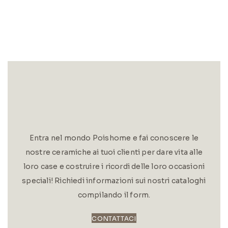
Entra nel mondo Poishome e fai conoscere le
nostre ceramiche ai tuoi clienti per dare vita alle
loro case e costruire i ricordi delle loro occasioni
speciali! Richiedi informazioni sui nostri cataloghi
compilando il form.
CONTATTACI