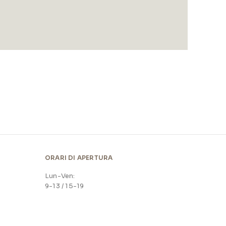
ORARI DI APERTURA
Lun-Ven:
9-13 / 15-19