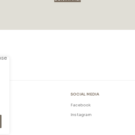
SOCIAL MEDIA
Facebook
licy
Instagram
licy