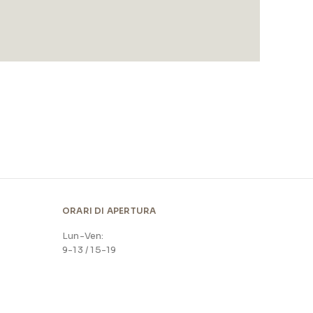
ORARI DI APERTURA
Lun-Ven:
9-13 / 15-19