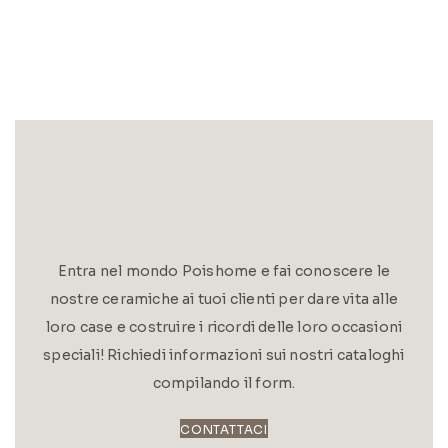
Entra nel mondo Poishome e fai conoscere le
nostre ceramiche ai tuoi clienti per dare vita alle
loro case e costruire i ricordi delle loro occasioni
speciali! Richiedi informazioni sui nostri cataloghi
compilando il form.
CONTATTACI