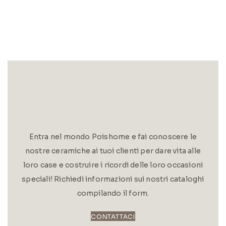
Entra nel mondo Poishome e fai conoscere le
nostre ceramiche ai tuoi clienti per dare vita alle
loro case e costruire i ricordi delle loro occasioni
speciali! Richiedi informazioni sui nostri cataloghi
compilando il form.
CONTATTACI