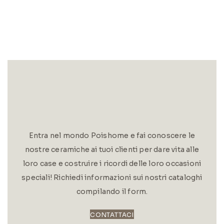
Entra nel mondo Poishome e fai conoscere le
nostre ceramiche ai tuoi clienti per dare vita alle
loro case e costruire i ricordi delle loro occasioni
speciali! Richiedi informazioni sui nostri cataloghi
compilando il form.
CONTATTACI