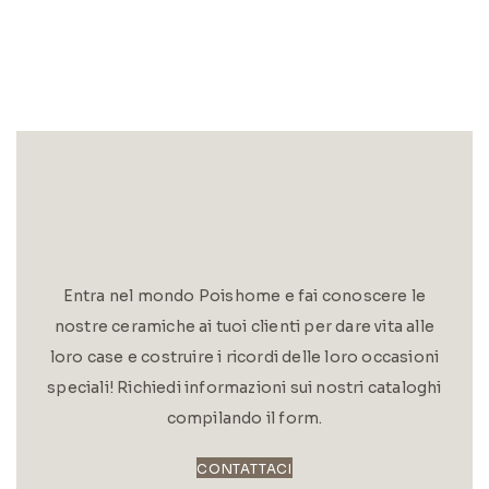
Entra nel mondo Poishome e fai conoscere le
nostre ceramiche ai tuoi clienti per dare vita alle
loro case e costruire i ricordi delle loro occasioni
speciali! Richiedi informazioni sui nostri cataloghi
compilando il form.
CONTATTACI