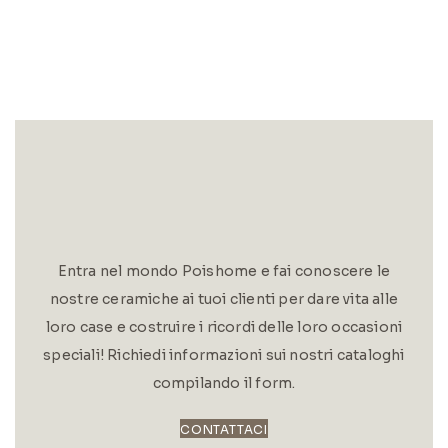
Entra nel mondo Poishome e fai conoscere le
nostre ceramiche ai tuoi clienti per dare vita alle
loro case e costruire i ricordi delle loro occasioni
speciali! Richiedi informazioni sui nostri cataloghi
compilando il form.
CONTATTACI