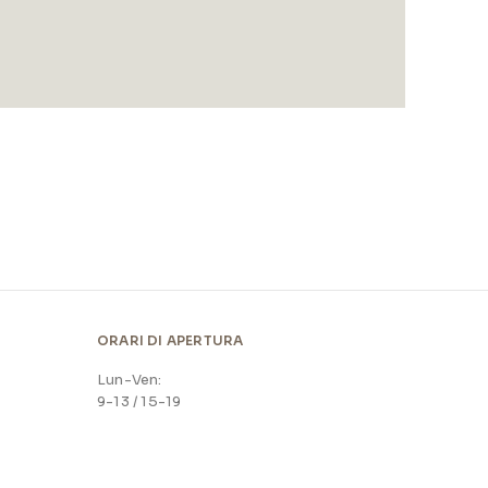
ORARI DI APERTURA
Lun-Ven:
9-13 / 15-19