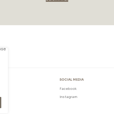
SOCIAL MEDIA
Facebook
licy
Instagram
licy