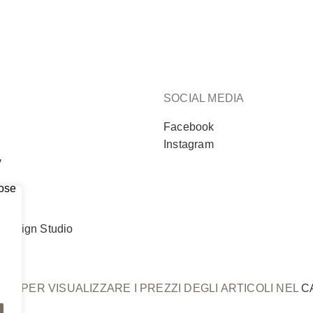
SOCIAL MEDIA
Facebook
Instagram
y
ATI
PER VISUALIZZARE I PREZZI DEGLI ARTICOLI NEL
C