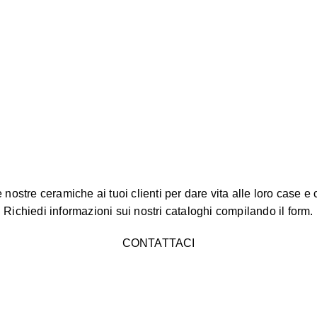
stre ceramiche ai tuoi clienti per dare vita alle loro case e cos
Richiedi informazioni sui nostri cataloghi compilando il form.
CONTATTACI