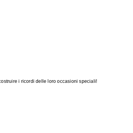
truire i ricordi delle loro occasioni speciali!