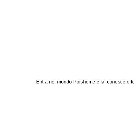
Entra nel mondo Poishome e fai conoscere le no