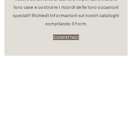
loro case e costruire i ricordi delle loro occasioni
speciali! Richiedi informazioni sui nostri cataloghi
compilando il form.
CONTATTACI