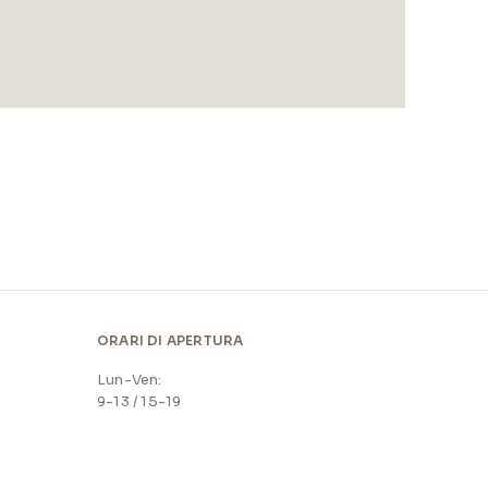
ORARI DI APERTURA
Lun-Ven:
9-13 / 15-19