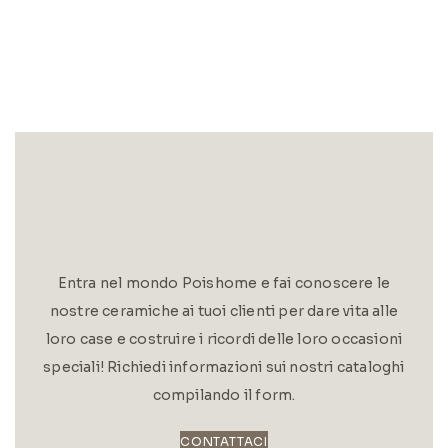
Entra nel mondo Poishome e fai conoscere le
nostre ceramiche ai tuoi clienti per dare vita alle
loro case e costruire i ricordi delle loro occasioni
speciali! Richiedi informazioni sui nostri cataloghi
compilando il form.
CONTATTACI