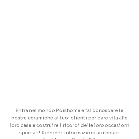
Entra nel mondo Poishome e fai conoscere le
nostre ceramiche ai tuoi clienti per dare vita alle
loro case e costruire i ricordi delle loro occasioni
speciali! Richiedi informazioni sui nostri