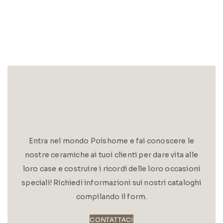
Entra nel mondo Poishome e fai conoscere le
nostre ceramiche ai tuoi clienti per dare vita alle
loro case e costruire i ricordi delle loro occasioni
speciali! Richiedi informazioni sui nostri cataloghi
compilando il form.
CONTATTACI