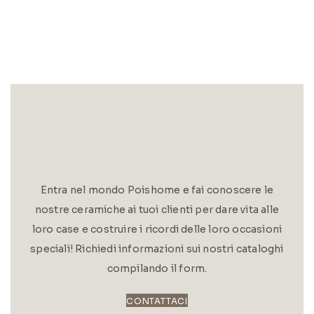
Entra nel mondo Poishome e fai conoscere le
nostre ceramiche ai tuoi clienti per dare vita alle
loro case e costruire i ricordi delle loro occasioni
speciali! Richiedi informazioni sui nostri cataloghi
compilando il form.
CONTATTACI