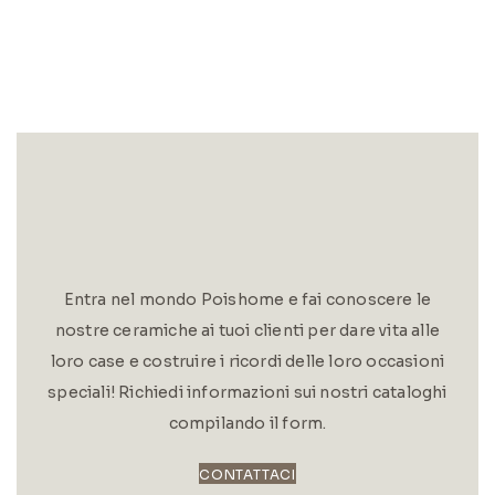
Entra nel mondo Poishome e fai conoscere le
nostre ceramiche ai tuoi clienti per dare vita alle
loro case e costruire i ricordi delle loro occasioni
speciali! Richiedi informazioni sui nostri cataloghi
compilando il form.
CONTATTACI