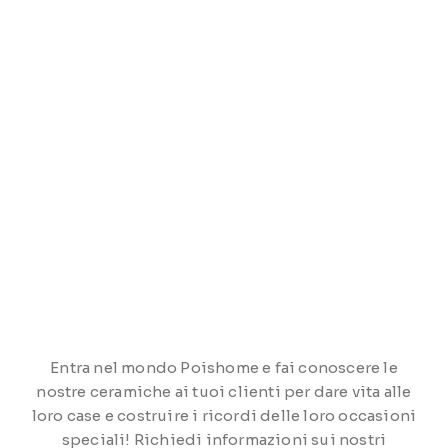
Entra nel mondo Poishome e fai conoscere le
nostre ceramiche ai tuoi clienti per dare vita alle
loro case e costruire i ricordi delle loro occasioni
speciali! Richiedi informazioni sui nostri