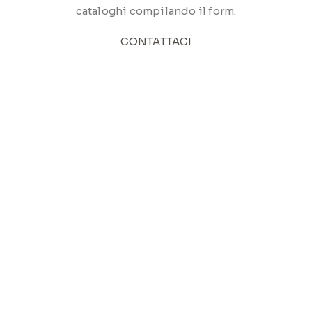
cataloghi compilando il form.
CONTATTACI