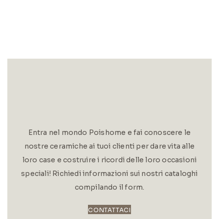
Entra nel mondo Poishome e fai conoscere le
nostre ceramiche ai tuoi clienti per dare vita alle
loro case e costruire i ricordi delle loro occasioni
speciali! Richiedi informazioni sui nostri cataloghi
compilando il form.
CONTATTACI