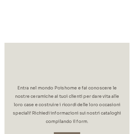
Entra nel mondo Poishome e fai conoscere le
nostre ceramiche ai tuoi clienti per dare vita alle
loro case e costruire i ricordi delle loro occasioni
speciali! Richiedi informazioni sui nostri cataloghi
compilando il form.