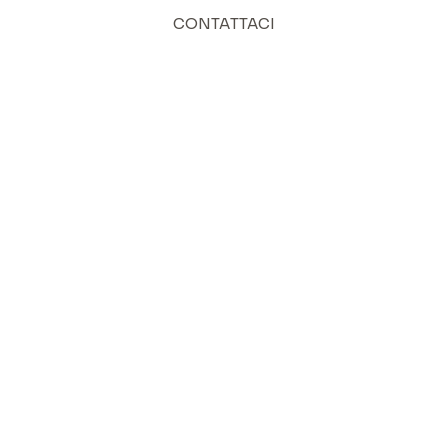
CONTATTACI