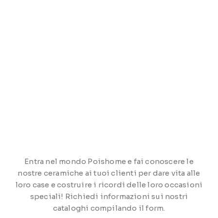
Entra nel mondo Poishome e fai conoscere le
nostre ceramiche ai tuoi clienti per dare vita alle
loro case e costruire i ricordi delle loro occasioni
speciali! Richiedi informazioni sui nostri
cataloghi compilando il form.