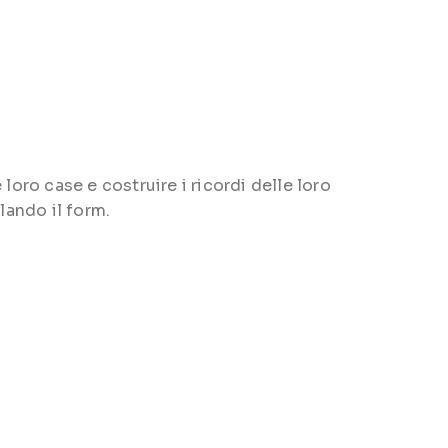
loro case e costruire i ricordi delle loro
lando il form.