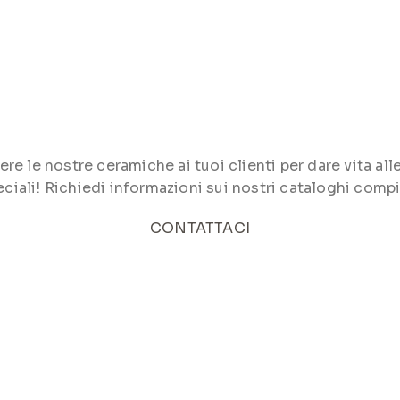
le nostre ceramiche ai tuoi clienti per dare vita alle 
ciali! Richiedi informazioni sui nostri cataloghi compi
CONTATTACI