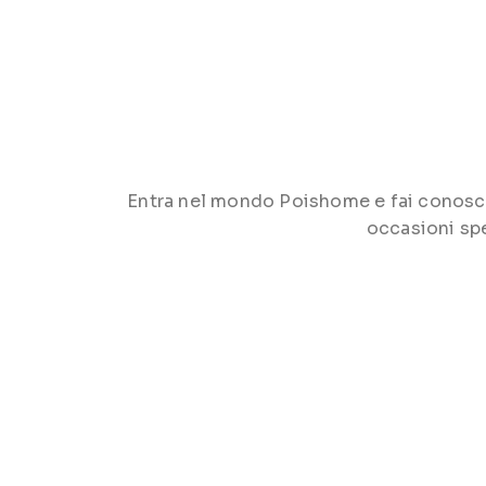
Entra nel mondo Poishome e fai conoscere 
occasioni spe